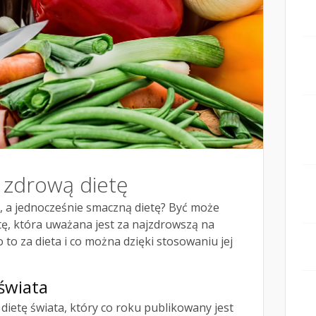
 zdrową dietę
 a jednocześnie smaczną dietę? Być może
ę, która uważana jest za najzdrowszą na
o to za dieta i co można dzięki stosowaniu jej
świata
ietę świata, który co roku publikowany jest