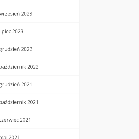
wrzesień 2023
lipiec 2023
grudzień 2022
październik 2022
grudzień 2021
październik 2021
czerwiec 2021
maj 2021