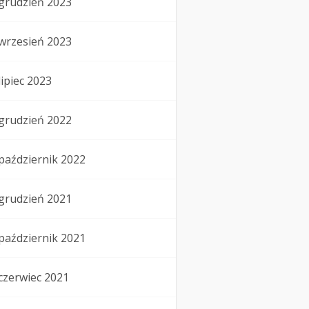
grudzień 2023
wrzesień 2023
lipiec 2023
grudzień 2022
październik 2022
grudzień 2021
październik 2021
czerwiec 2021