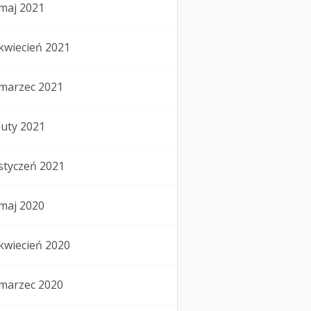
maj 2021
kwiecień 2021
marzec 2021
luty 2021
styczeń 2021
maj 2020
kwiecień 2020
marzec 2020