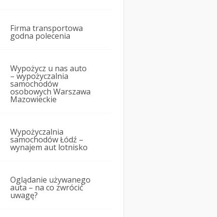
Firma transportowa
godna polecenia
Wypożycz u nas auto
– wypożyczalnia
samochodów
osobowych Warszawa
Mazowieckie
Wypożyczalnia
samochodów Łódź –
wynajem aut lotnisko
Oglądanie używanego
auta – na co zwrócić
uwagę?