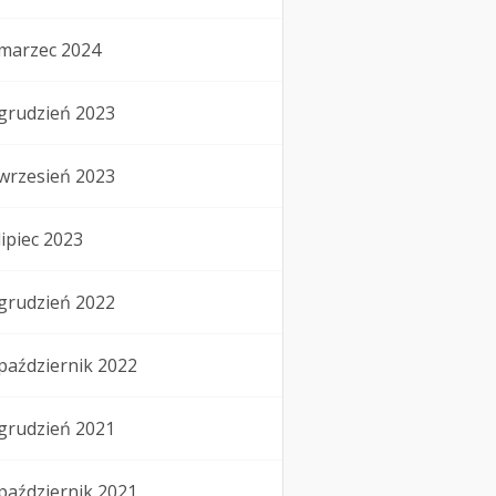
marzec 2024
grudzień 2023
wrzesień 2023
lipiec 2023
grudzień 2022
październik 2022
grudzień 2021
październik 2021