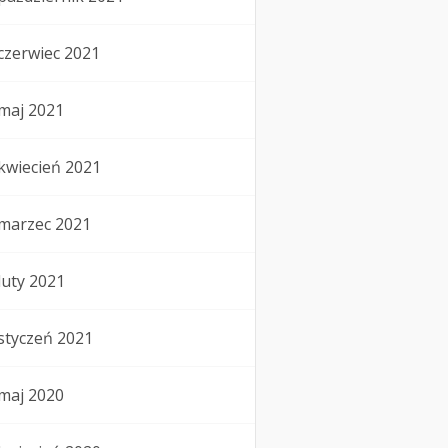
czerwiec 2021
maj 2021
kwiecień 2021
marzec 2021
luty 2021
styczeń 2021
maj 2020