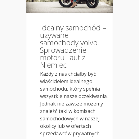
Idealny samochód –
używane
samochody volvo.
Sprowadzenie
motoru i aut z
Niemiec
Każdy z nas chciałby być
właścicielem idealnego
samochodu, który spełnia
wszystkie nasze oczekiwania.
Jednak nie zawsze możemy
znaleźć taki w komisach
samochodowych w naszej
okolicy lub w ofertach
sprzedawców prywatnych