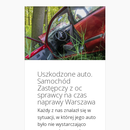
Uszkodzone auto.
Samochód
Zastępczy z oc
sprawcy na czas
naprawy Warszawa
Każdy z nas znalazł się w
sytuacji, w której jego auto
było nie wystarczająco