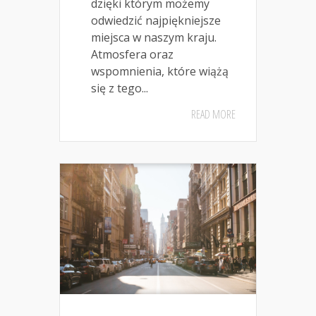
dzięki którym możemy
odwiedzić najpiękniejsze
miejsca w naszym kraju.
Atmosfera oraz
wspomnienia, które wiążą
się z tego...
READ MORE