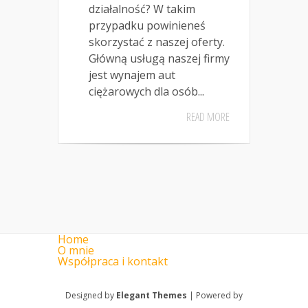
działalność? W takim
przypadku powinieneś
skorzystać z naszej oferty.
Główną usługą naszej firmy
jest wynajem aut
ciężarowych dla osób...
READ MORE
Home
O mnie
Współpraca i kontakt
Designed by
Elegant Themes
| Powered by