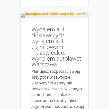
Wynajem aut
dostawczych,
wynajem aut
ciężarowych
mazowieckie.
Wynajem autolawet
Warszawa
Planujesz rozpocząć swoją
przygodę w zawodzie
kierowcy? Niestety nie
posiadasz jeszcze własnego
samochodu i szukasz
sposobu na to, aby mimo
jego braku móc zacząć swoją