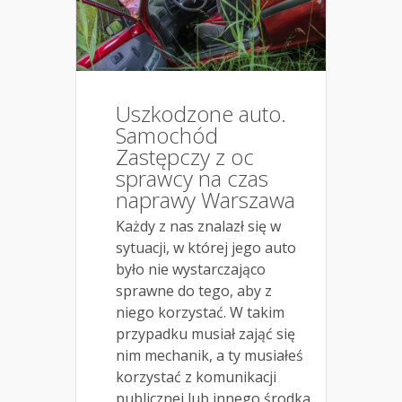
Uszkodzone auto.
Samochód
Zastępczy z oc
sprawcy na czas
naprawy Warszawa
Każdy z nas znalazł się w
sytuacji, w której jego auto
było nie wystarczająco
sprawne do tego, aby z
niego korzystać. W takim
przypadku musiał zająć się
nim mechanik, a ty musiałeś
korzystać z komunikacji
publicznej lub innego środka