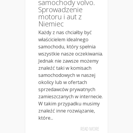
samochody volvo.
Sprowadzenie
motoru i aut z
Niemiec
Każdy z nas chciałby być
właścicielem idealnego
samochodu, który spełnia
wszystkie nasze oczekiwania.
Jednak nie zawsze możemy
znaleźć taki w komisach
samochodowych w naszej
okolicy lub w ofertach
sprzedawców prywatnych
zamieszczanych w internecie.
W takim przypadku musimy
znaleźć inne rozwiązanie,
które...
READ MORE