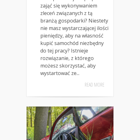
zająć się wykonywaniem
zleceń związanych z tą
branżą gospodarki? Niestety
nie masz wystarczającej ilości
pieniędzy, aby na własność
kupić samochód niezbędny
do tej pracy? Istnieje
rozwiązanie, z którego
możesz skorzystać, aby
wystartować ze...
READ MORE