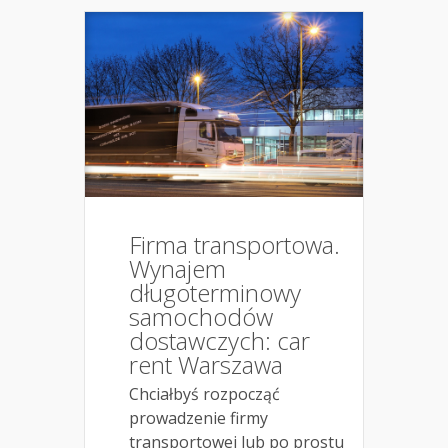
Firma transportowa.
Wynajem
długoterminowy
samochodów
dostawczych: car
rent Warszawa
Chciałbyś rozpocząć
prowadzenie firmy
transportowej lub po prostu