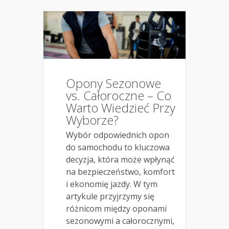
Opony Sezonowe
vs. Całoroczne – Co
Warto Wiedzieć Przy
Wyborze?
Wybór odpowiednich opon
do samochodu to kluczowa
decyzja, która może wpłynąć
na bezpieczeństwo, komfort
i ekonomię jazdy. W tym
artykule przyjrzymy się
różnicom między oponami
sezonowymi a całorocznymi,