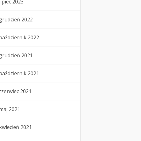
lipiec 2023
grudzień 2022
październik 2022
grudzień 2021
październik 2021
czerwiec 2021
maj 2021
kwiecień 2021