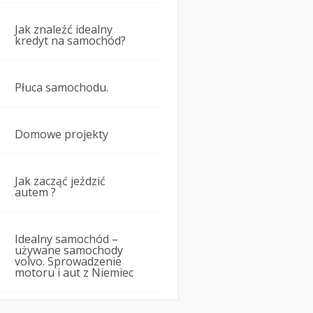
Jak znaleźć idealny
kredyt na samochód?
Płuca samochodu.
Domowe projekty
Jak zacząć jeździć
autem ?
Idealny samochód –
używane samochody
volvo. Sprowadzenie
motoru i aut z Niemiec