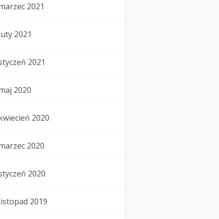
marzec 2021
luty 2021
styczeń 2021
maj 2020
kwiecień 2020
marzec 2020
styczeń 2020
listopad 2019