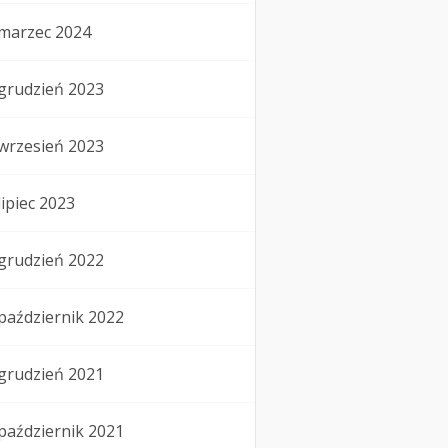
marzec 2024
grudzień 2023
wrzesień 2023
lipiec 2023
grudzień 2022
październik 2022
grudzień 2021
październik 2021