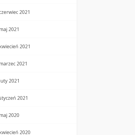
czerwiec 2021
maj 2021
kwiecień 2021
marzec 2021
luty 2021
styczeń 2021
maj 2020
kwiecień 2020