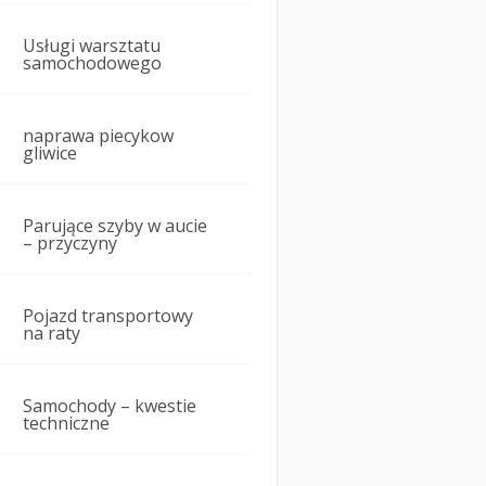
Usługi warsztatu
samochodowego
naprawa piecykow
gliwice
Parujące szyby w aucie
– przyczyny
Pojazd transportowy
na raty
Samochody – kwestie
techniczne