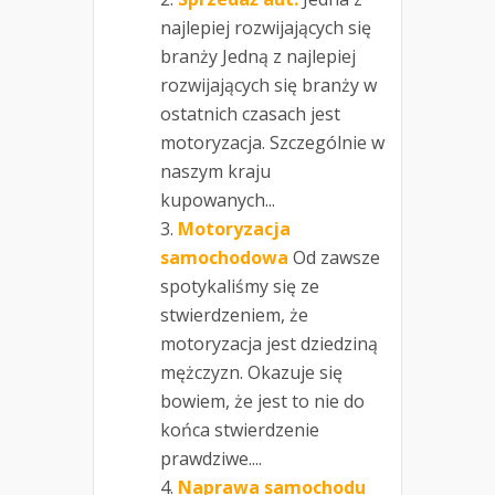
najlepiej rozwijających się
branży Jedną z najlepiej
rozwijających się branży w
ostatnich czasach jest
motoryzacja. Szczególnie w
naszym kraju
kupowanych...
Motoryzacja
samochodowa
Od zawsze
spotykaliśmy się ze
stwierdzeniem, że
motoryzacja jest dziedziną
mężczyzn. Okazuje się
bowiem, że jest to nie do
końca stwierdzenie
prawdziwe....
Naprawa samochodu