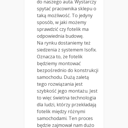
do naszego auta. Wystarczy
spytać pracownika sklepu o
taką możliwość. To jedyny
sposób, w jaki możemy
sprawdzić czy fotelik ma
odpowiednia budowę.
Na rynku dostaniemy też
siedzenia z systemem Isofix.
Oznacza to, że fotelik
będziemy montować
bezpośrednio do konstrukcji
samochodu. Dużą zaletą
tego rozwiązania jest
szybkość jego montażu. Jest
to więc świetna technologia
dla ludzi, którzy przekładają
fotelik między różnymi
samochodami. Ten proces
będzie zajmował nam dużo