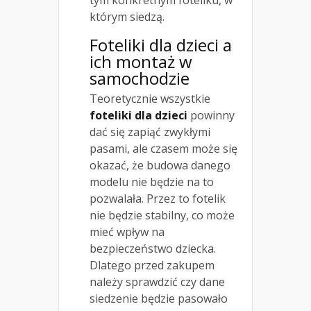
którym siedzą.
Foteliki dla dzieci a
ich montaż w
samochodzie
Teoretycznie wszystkie
foteliki dla dzieci
powinny
dać się zapiąć zwykłymi
pasami, ale czasem może się
okazać, że budowa danego
modelu nie będzie na to
pozwalała. Przez to fotelik
nie będzie stabilny, co może
mieć wpływ na
bezpieczeństwo dziecka.
Dlatego przed zakupem
należy sprawdzić czy dane
siedzenie będzie pasowało