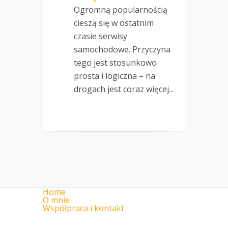
Ogromną popularnością
cieszą się w ostatnim
czasie serwisy
samochodowe. Przyczyna
tego jest stosunkowo
prosta i logiczna – na
drogach jest coraz więcej...
Home
O mnie
Współpraca i kontakt