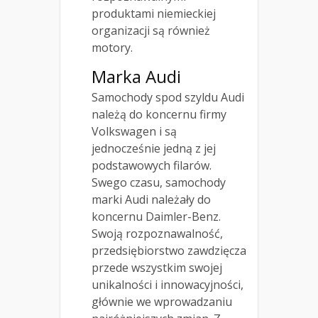
produktami niemieckiej
organizacji są również
motory.
Marka Audi
Samochody spod szyldu Audi
należą do koncernu firmy
Volkswagen i są
jednocześnie jedną z jej
podstawowych filarów.
Swego czasu, samochody
marki Audi należały do
koncernu Daimler-Benz.
Swoją rozpoznawalność,
przedsiębiorstwo zawdzięcza
przede wszystkim swojej
unikalności i innowacyjności,
głównie we wprowadzaniu