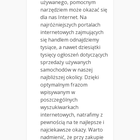
używanego, pomocnym
narzędziem może okazać się
dla nas Internet. Na
najróżniejszych portalach
internetowych zajmujących
się handlem odnajdziemy
tysiące, a nawet dziesiątki
tysięcy ogłoszeń dotyczących
sprzedaży używanych
samochodów w naszej
najbliższej okolicy. Dzięki
optymalnym frazom
wpisywanym w
poszczególnych
wyszukiwarkach
internetowych, natrafimy z
pewnością na te najlepsze i
najciekawsze okazy. Warto
nadmienić, że przy zakupie