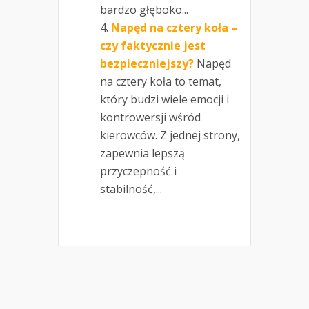
bardzo głęboko...
Napęd na cztery koła –
czy faktycznie jest
bezpieczniejszy?
Napęd
na cztery koła to temat,
który budzi wiele emocji i
kontrowersji wśród
kierowców. Z jednej strony,
zapewnia lepszą
przyczepność i
stabilność,...