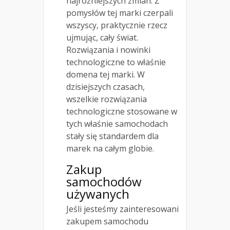
najróżniejszych zmian. Z
pomysłów tej marki czerpali
wszyscy, praktycznie rzecz
ujmując, cały świat.
Rozwiązania i nowinki
technologiczne to właśnie
domena tej marki. W
dzisiejszych czasach,
wszelkie rozwiązania
technologiczne stosowane w
tych właśnie samochodach
stały się standardem dla
marek na całym globie.
Zakup
samochodów
używanych
Jeśli jesteśmy zainteresowani
zakupem samochodu