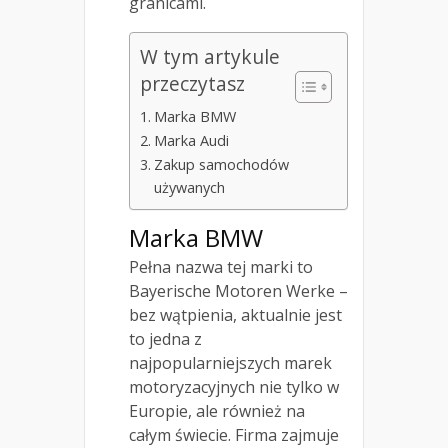
granicami.
W tym artykule
przeczytasz
Marka BMW
Marka Audi
Zakup samochodów
używanych
Marka BMW
Pełna nazwa tej marki to
Bayerische Motoren Werke –
bez wątpienia, aktualnie jest
to jedna z
najpopularniejszych marek
motoryzacyjnych nie tylko w
Europie, ale również na
całym świecie. Firma zajmuje