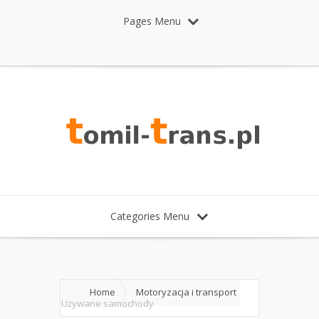
Pages Menu
Categories Menu
Home
Motoryzacja i transport
Używane samochody