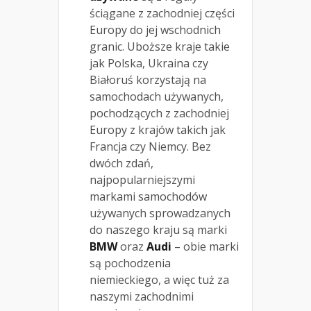
ściągane z zachodniej części
Europy do jej wschodnich
granic. Uboższe kraje takie
jak Polska, Ukraina czy
Białoruś korzystają na
samochodach używanych,
pochodzących z zachodniej
Europy z krajów takich jak
Francja czy Niemcy. Bez
dwóch zdań,
najpopularniejszymi
markami samochodów
używanych sprowadzanych
do naszego kraju są marki
BMW
oraz
Audi
– obie marki
są pochodzenia
niemieckiego, a więc tuż za
naszymi zachodnimi