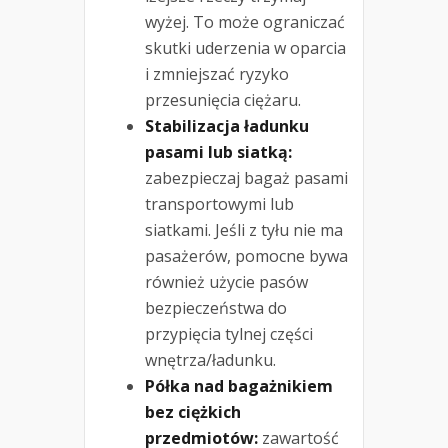
wyżej. To może ograniczać
skutki uderzenia w oparcia
i zmniejszać ryzyko
przesunięcia ciężaru.
Stabilizacja ładunku
pasami lub siatką:
zabezpieczaj bagaż pasami
transportowymi lub
siatkami. Jeśli z tyłu nie ma
pasażerów, pomocne bywa
również użycie pasów
bezpieczeństwa do
przypięcia tylnej części
wnętrza/ładunku.
Półka nad bagażnikiem
bez ciężkich
przedmiotów:
zawartość