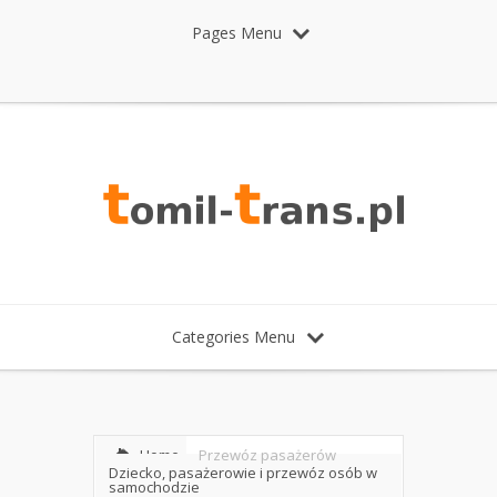
Pages Menu
Categories Menu
Home
Przewóz pasażerów
Dziecko, pasażerowie i przewóz osób w
samochodzie