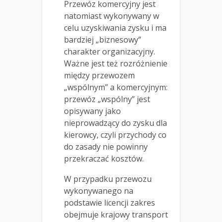
Przewóz komercyjny jest
natomiast wykonywany w
celu uzyskiwania zysku i ma
bardziej „biznesowy”
charakter organizacyjny.
Ważne jest też rozróżnienie
między przewozem
„wspólnym” a komercyjnym:
przewóz „wspólny” jest
opisywany jako
nieprowadzący do zysku dla
kierowcy, czyli przychody co
do zasady nie powinny
przekraczać kosztów.
W przypadku przewozu
wykonywanego na
podstawie licencji zakres
obejmuje krajowy transport