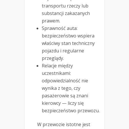
transportu rzeczy lub
substancji zakazanych
prawem.
Sprawność auta:
bezpieczeństwo wspiera
właściwy stan techniczny
pojazdu i regularne
przeglądy.
Relacje między
uczestnikami:
odpowiedzialność nie
wynika z tego, czy
pasażerowie są znani
kierowcy — liczy się
bezpieczeństwo przewozu.
W przewozie istotne jest