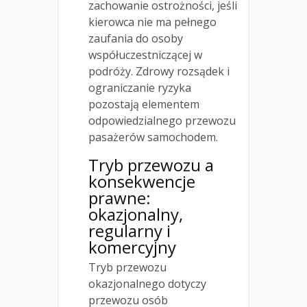
zachowanie ostrożności, jeśli
kierowca nie ma pełnego
zaufania do osoby
współuczestniczącej w
podróży. Zdrowy rozsądek i
ograniczanie ryzyka
pozostają elementem
odpowiedzialnego przewozu
pasażerów samochodem.
Tryb przewozu a
konsekwencje
prawne:
okazjonalny,
regularny i
komercyjny
Tryb przewozu
okazjonalnego dotyczy
przewozu osób