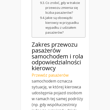
Co zrobić, gdy w trakcie
przewozu zmienia się
liczba pasażerów?
Jakie są obowiązki
kierowcy w przypadku
wypadku z udziałem
pasażerów?
Zakres przewozu
pasażerów
samochodem i rola
odpowiedzialności
kierowcy
Przewóz pasażerów
samochodem oznacza
sytuację, w której kierowca
udostępnia pojazd osobom
w ramach tej samej podróży
(np. gdy współuczestnicy