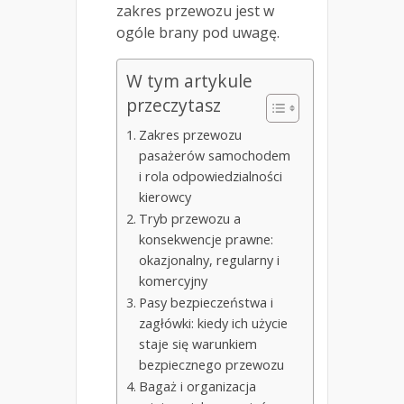
zakres przewozu jest w
ogóle brany pod uwagę.
W tym artykule
przeczytasz
Zakres przewozu
pasażerów samochodem
i rola odpowiedzialności
kierowcy
Tryb przewozu a
konsekwencje prawne:
okazjonalny, regularny i
komercyjny
Pasy bezpieczeństwa i
zagłówki: kiedy ich użycie
staje się warunkiem
bezpiecznego przewozu
Bagaż i organizacja