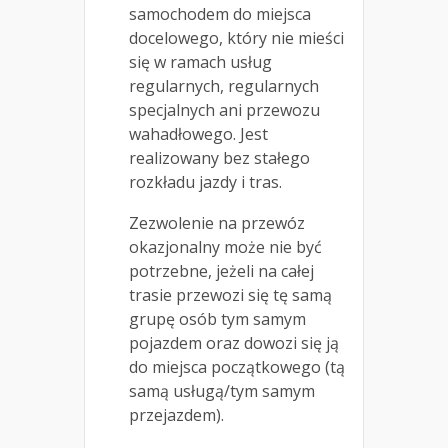
samochodem do miejsca
docelowego, który nie mieści
się w ramach usług
regularnych, regularnych
specjalnych ani przewozu
wahadłowego. Jest
realizowany bez stałego
rozkładu jazdy i tras.
Zezwolenie na przewóz
okazjonalny może nie być
potrzebne, jeżeli na całej
trasie przewozi się tę samą
grupę osób tym samym
pojazdem oraz dowozi się ją
do miejsca początkowego (tą
samą usługą/tym samym
przejazdem).