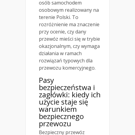
osób samochodem
osobowym realizowany na
terenie Polski. To
rozróżnienie ma znaczenie
przy ocenie, czy dany
przewóz mieści się w trybie
okazjonalnym, czy wymaga
działania w ramach
rozwiązań typowych dla
przewozu komercyjnego.
Pasy
bezpieczeństwa i
zagłówki: kiedy ich
użycie staje się
warunkiem
bezpiecznego
przewozu
Bezpieczny przewóz