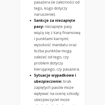
pasażera (w zależności od
tego, kogo dotyczy
naruszenie).
Sankcje za niezapięte
pasy:
niezapięte pasy
wiążą się z karą finansową
i punktami karnymi;
wysokość mandatu oraz
liczba punktów mogą
zależeć od tego, czy
problem dotyczy
kierującego, czy pasażera.
Sytuacje wypadkowe i
ubezpieczenie:
brak
zapiętych pasów może
wpływać na ocenę szkody;
ubezpieczyciel może