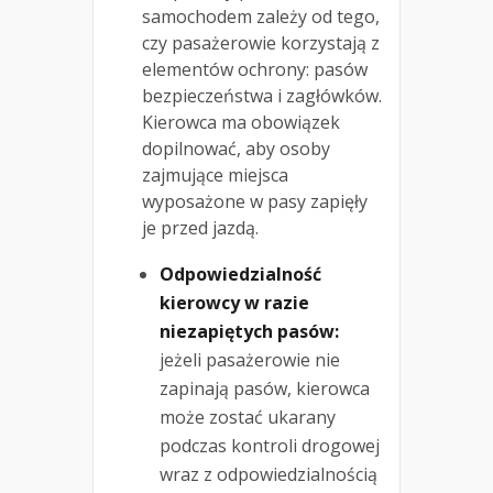
samochodem zależy od tego,
czy pasażerowie korzystają z
elementów ochrony: pasów
bezpieczeństwa i zagłówków.
Kierowca ma obowiązek
dopilnować, aby osoby
zajmujące miejsca
wyposażone w pasy zapięły
je przed jazdą.
Odpowiedzialność
kierowcy w razie
niezapiętych pasów:
jeżeli pasażerowie nie
zapinają pasów, kierowca
może zostać ukarany
podczas kontroli drogowej
wraz z odpowiedzialnością