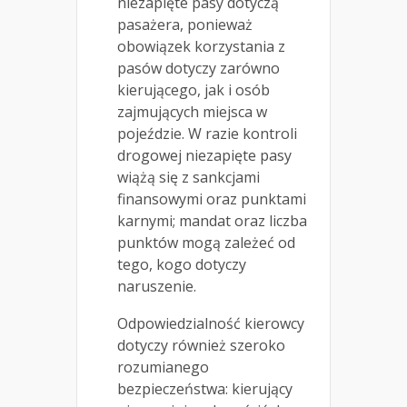
niezapięte pasy dotyczą
pasażera, ponieważ
obowiązek korzystania z
pasów dotyczy zarówno
kierującego, jak i osób
zajmujących miejsca w
pojeździe. W razie kontroli
drogowej niezapięte pasy
wiążą się z sankcjami
finansowymi oraz punktami
karnymi; mandat oraz liczba
punktów mogą zależeć od
tego, kogo dotyczy
naruszenie.
Odpowiedzialność kierowcy
dotyczy również szeroko
rozumianego
bezpieczeństwa: kierujący