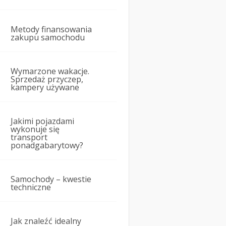
Metody finansowania
zakupu samochodu
Wymarzone wakacje.
Sprzedaż przyczep,
kampery używane
Jakimi pojazdami
wykonuje się
transport
ponadgabarytowy?
Samochody – kwestie
techniczne
Jak znaleźć idealny