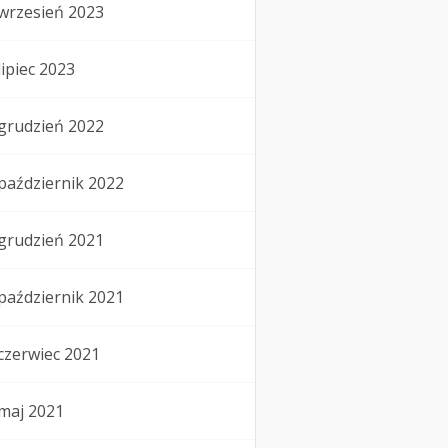
wrzesień 2023
lipiec 2023
grudzień 2022
październik 2022
grudzień 2021
październik 2021
czerwiec 2021
maj 2021