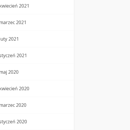
kwiecień 2021
marzec 2021
luty 2021
styczeń 2021
maj 2020
kwiecień 2020
marzec 2020
styczeń 2020