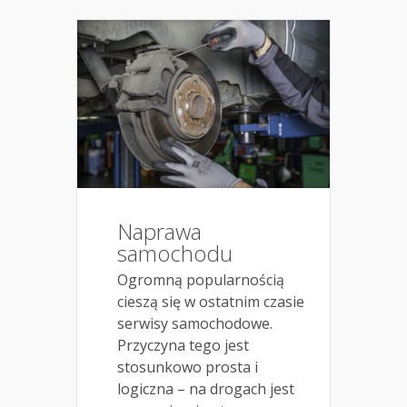
Naprawa
samochodu
Ogromną popularnością
cieszą się w ostatnim czasie
serwisy samochodowe.
Przyczyna tego jest
stosunkowo prosta i
logiczna – na drogach jest