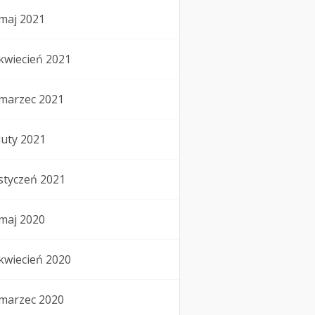
maj 2021
kwiecień 2021
marzec 2021
luty 2021
styczeń 2021
maj 2020
kwiecień 2020
marzec 2020