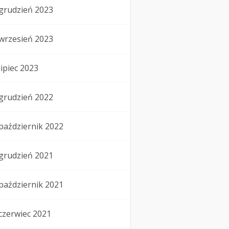
grudzień 2023
wrzesień 2023
lipiec 2023
grudzień 2022
październik 2022
grudzień 2021
październik 2021
czerwiec 2021