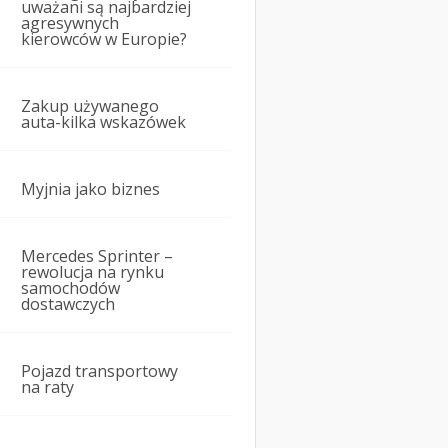
uważani są najbardziej
agresywnych
kierowców w Europie?
Zakup używanego
auta-kilka wskazówek
Myjnia jako biznes
Mercedes Sprinter –
rewolucja na rynku
samochodów
dostawczych
Pojazd transportowy
na raty