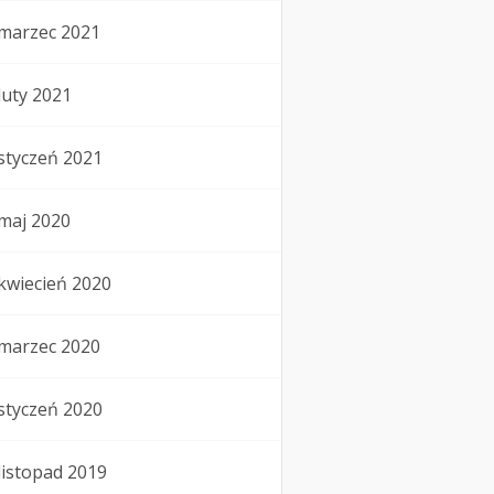
marzec 2021
luty 2021
styczeń 2021
maj 2020
kwiecień 2020
marzec 2020
styczeń 2020
listopad 2019