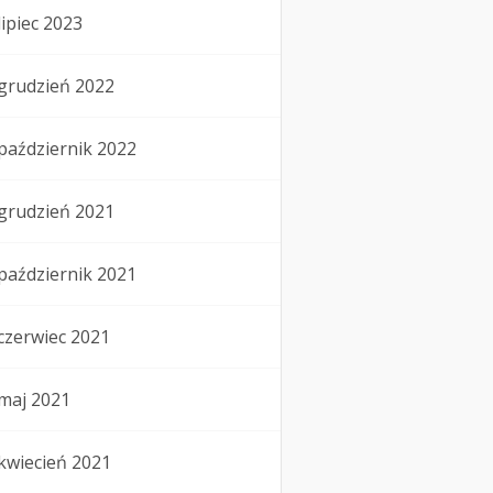
lipiec 2023
grudzień 2022
październik 2022
grudzień 2021
październik 2021
czerwiec 2021
maj 2021
kwiecień 2021