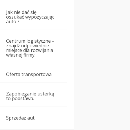
Jak nie dać się
oszukać wypożyczając
auto ?
Centrum logistyczne –
znajdź odpowiednie
miejsce dla rozwijania
własnej firmy.
Oferta transportowa
Zapobieganie usterką
to podstawa.
Sprzedaż aut.