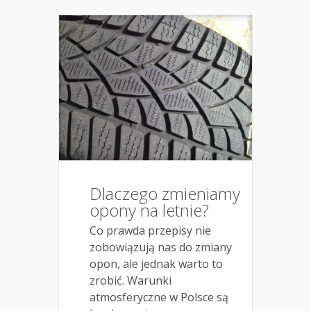
Dlaczego zmieniamy
opony na letnie?
Co prawda przepisy nie
zobowiązują nas do zmiany
opon, ale jednak warto to
zrobić. Warunki
atmosferyczne w Polsce są