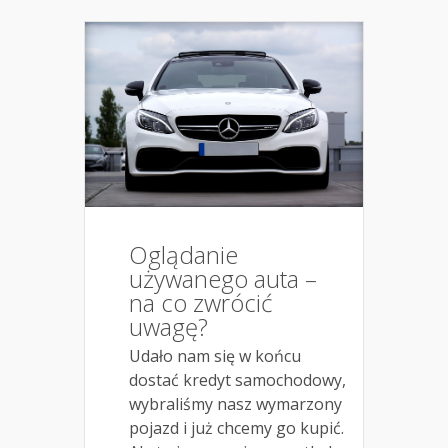
Oglądanie
używanego auta –
na co zwrócić
uwagę?
Udało nam się w końcu
dostać kredyt samochodowy,
wybraliśmy nasz wymarzony
pojazd i już chcemy go kupić.