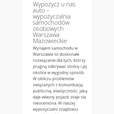
Wypożycz u nas
auto –
wypożyczalnia
samochodów
osobowych
Warszawa
Mazowieckie
Wynajem samochodu w
Warszawie to doskonałe
rozwiązanie dla tych, którzy
pragną odkrywać stolicę i jej
okolice w wygodny sposób.
W obliczu problemów
związanych z komunikacją
publiczną, elastyczność, jaką
daje własny pojazd, staje się
nieoceniona. W naszej
wypożyczalni znajdziesz