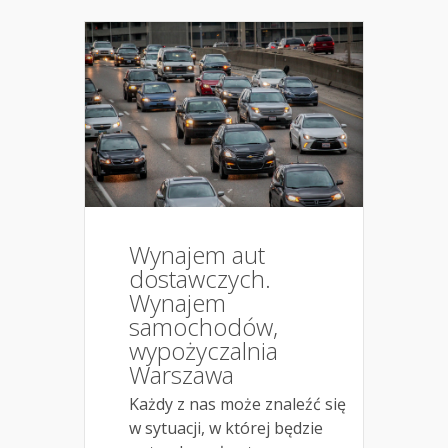
Wynajem aut
dostawczych.
Wynajem
samochodów,
wypożyczalnia
Warszawa
Każdy z nas może znaleźć się
w sytuacji, w której będzie