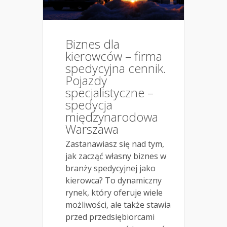
Biznes dla
kierowców – firma
spedycyjna cennik.
Pojazdy
specjalistyczne –
spedycja
międzynarodowa
Warszawa
Zastanawiasz się nad tym,
jak zacząć własny biznes w
branży spedycyjnej jako
kierowca? To dynamiczny
rynek, który oferuje wiele
możliwości, ale także stawia
przed przedsiębiorcami