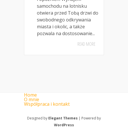
samochodu na lotnisku
otwiera przed Tobą drzwi do
swobodnego odkrywania
miasta i okolic, a także
pozwala na dostosowanie...
READ MORE
Home
O mnie
Współpraca i kontakt
Designed by
Elegant Themes
| Powered by
WordPress