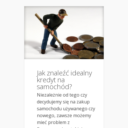
Jak znaleźć idealny
kredyt na
samochód?
Niezależnie od tego czy
decydujemy się na zakup
samochodu używanego czy
nowego, zawsze możemy
mieć problem z